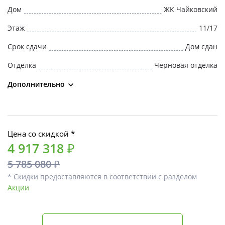
Дом
ЖК Чайковский
Этаж
11/17
Срок сдачи
Дом сдан
Отделка
Черновая отделка
Дополнительно
Цена со скидкой *
4 917 318 ₽
5 785 080 ₽
* Скидки предоставляются в соответствии с разделом
Акции