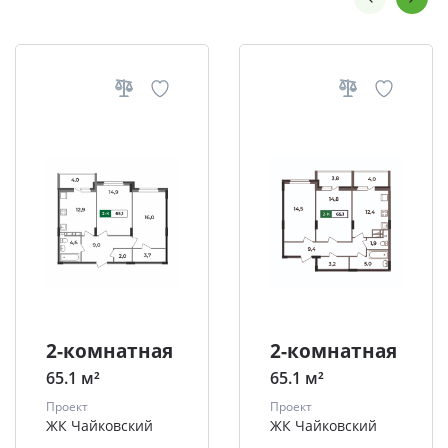
2-комнатная
2-комнатная
65.1 м²
65.1 м²
Проект
Проект
ЖК Чайковский
ЖК Чайковский