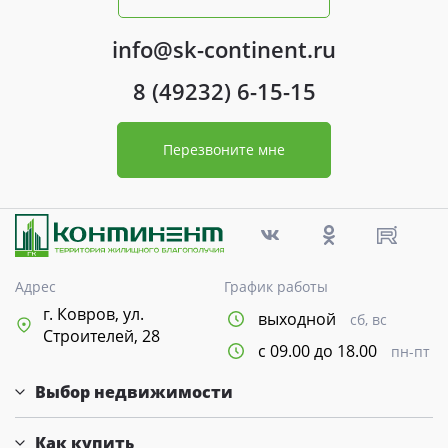
info@sk-continent.ru
8 (49232) 6-15-15
Перезвоните мне
Адрес
График работы
г. Ковров, ул.
выходной
сб, вс
Строителей, 28
с 09.00 до 18.00
пн-пт
Выбор недвижимости
Как купить