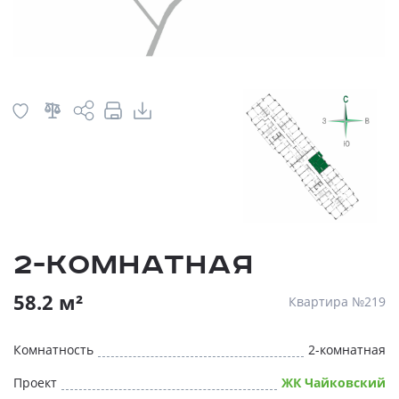
2-комнатная
58.2 м²
Квартира №219
Комнатность
2-комнатная
Проект
ЖК Чайковский