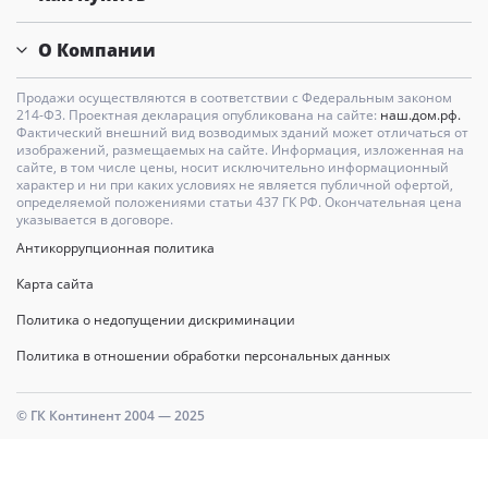
О Компании
Продажи осуществляются в соответствии с Федеральным законом
214-Ф3. Проектная декларация опубликована на сайте:
наш.дом.рф.
Фактический внешний вид возводимых зданий может отличаться от
изображений, размещаемых на сайте. Информация, изложенная на
сайте, в том числе цены, носит исключительно информационный
характер и ни при каких условиях не является публичной офертой,
определяемой положениями статьи 437 ГК РФ. Окончательная цена
указывается в договоре.
Антикоррупционная политика
Карта сайта
Политика о недопущении дискриминации
Политика в отношении обработки персональных данных
© ГК Континент 2004 — 2025