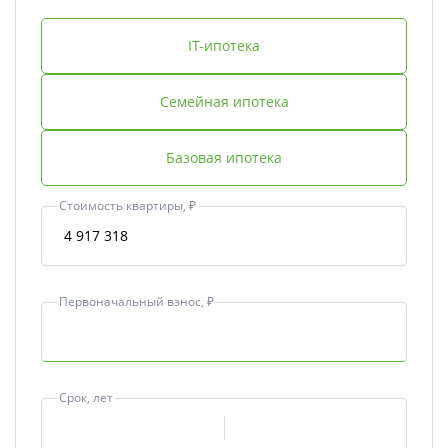
IT-ипотека
Семейная ипотека
Базовая ипотека
Стоимость квартиры, ₽
Первоначальный взнос, ₽
Срок, лет