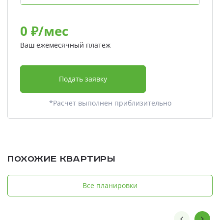
0
₽/мес
Ваш ежемесячный платеж
Подать заявку
*Расчет выполнен приблизительно
Похожие квартиры
Все планировки