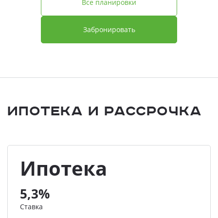
Все планировки
Забронировать
Ипотека и Рассрочка
Ипотека
5,3%
Ставка