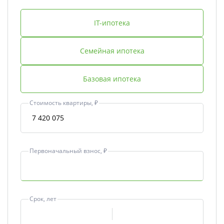
IT-ипотека
Семейная ипотека
Базовая ипотека
Стоимость квартиры, ₽
Первоначальный взнос, ₽
Срок, лет