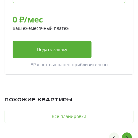
0
₽/мес
Ваш ежемесячный платеж
Подать заявку
*Расчет выполнен приблизительно
Похожие квартиры
Все планировки