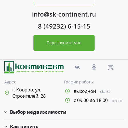
info@sk-continent.ru
8 (49232) 6-15-15
Перезвоните мне
Адрес
График работы
г. Ковров, ул.
выходной
сб, вс
Строителей, 28
с 09.00 до 18.00
пн-пт
Выбор недвижимости
Как купить