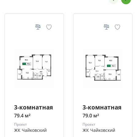
3-комнатная
3-комнатная
79.4 м²
79.0 м²
Проект
Проект
ЖК Чайковский
ЖК Чайковский