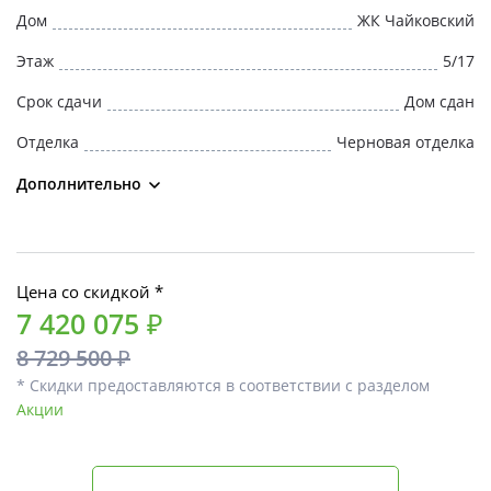
Дом
ЖК Чайковский
Этаж
5/17
Срок сдачи
Дом сдан
Отделка
Черновая отделка
Дополнительно
Цена со скидкой *
7 420 075 ₽
8 729 500 ₽
* Скидки предоставляются в соответствии с разделом
Акции