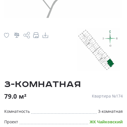
3-комнатная
79.0 м²
Квартира №174
Комнатность
3-комнатная
Проект
ЖК Чайковский