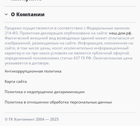
О Компании
Продажи осуществляются в соответствии с Федеральным законом
214-Ф3. Проектная декларация опубликована на сайте:
наш.дом.рф.
Фактический внешний вид возводимых зданий может отличаться от
изображений, размещаемых на сайте. Информация, изложенная на
сайте, в том числе цены, носит исключительно информационный
характер и ни при каких условиях не является публичной офертой,
определяемой положениями статьи 437 ГК РФ. Окончательная цена
указывается в договоре.
Антикоррупционная политика
Карта сайта
Политика о недопущении дискриминации
Политика в отношении обработки персональных данных
© ГК Континент 2004 — 2025