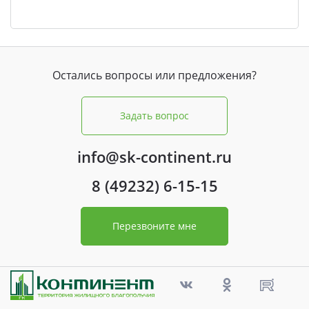
Остались вопросы или предложения?
Задать вопрос
info@sk-continent.ru
8 (49232) 6-15-15
Перезвоните мне