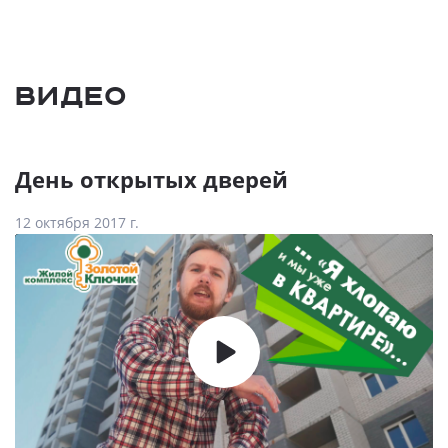
Видео
День открытых дверей
12 октября 2017 г.