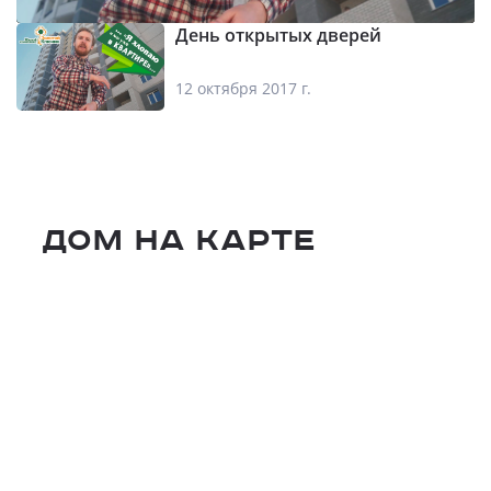
День открытых дверей
12 октября 2017 г.
Дом на карте