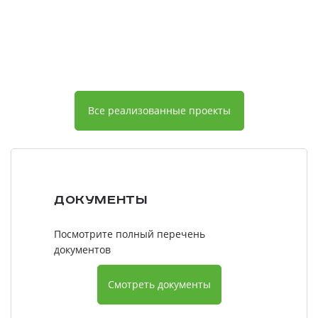
Все реализованные проекты
Документы
Посмотрите полный перечень
документов
Смотреть документы