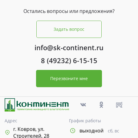
Остались вопросы или предложения?
Задать вопрос
info@sk-continent.ru
8 (49232) 6-15-15
Перезвоните мне
Адрес
График работы
г. Ковров, ул.
выходной
сб, вс
Строителей, 28