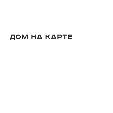
Дом на карте