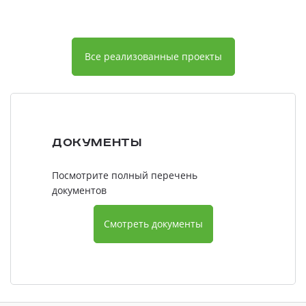
Все реализованные проекты
Документы
Посмотрите полный перечень
документов
Смотреть документы