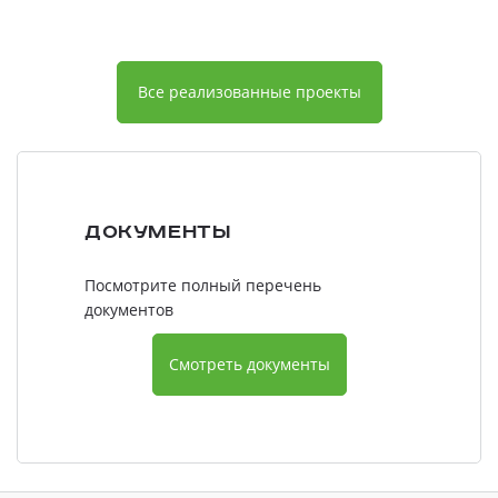
Все реализованные проекты
Документы
Посмотрите полный перечень
документов
Смотреть документы