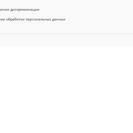
щении дискриминации
нии обработки персональных данных