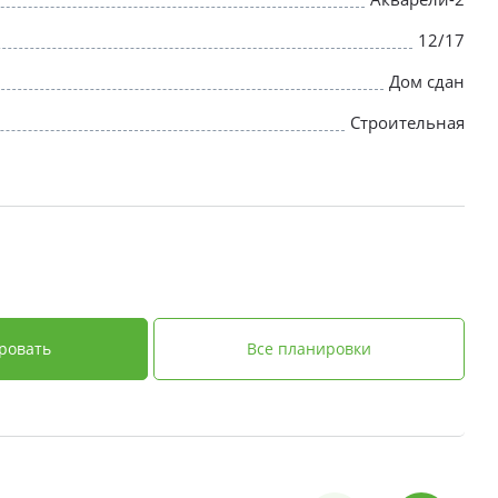
12/17
Дом сдан
Строительная
ровать
Все планировки