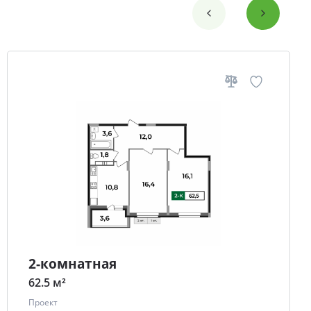
2-комнатная
62.5 м²
Проект