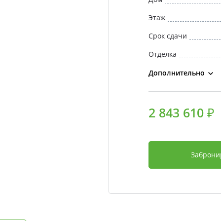
Этаж
Срок сдачи
Отделка
Дополнительно
2 843 610 ₽
Заброни