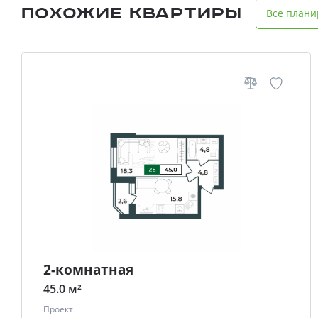
Похожие квартиры
Все плани
2-комнатная
45.0 м²
Проект