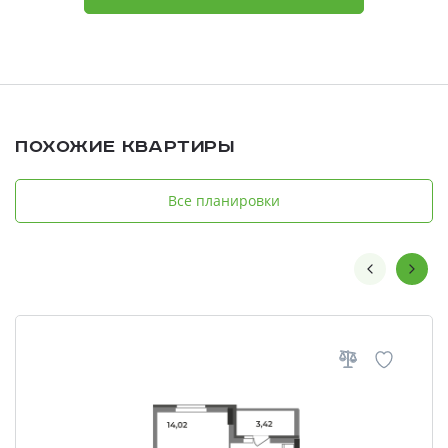
Похожие квартиры
Все планировки