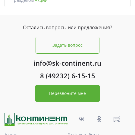
разделом
Акции
Остались вопросы или предложения?
Задать вопрос
info@sk-continent.ru
8 (49232) 6-15-15
Перезвоните мне
Адрес
График работы