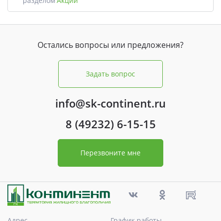
разделом
Акции
Остались вопросы или предложения?
Задать вопрос
info@sk-continent.ru
8 (49232) 6-15-15
Перезвоните мне
Адрес
График работы