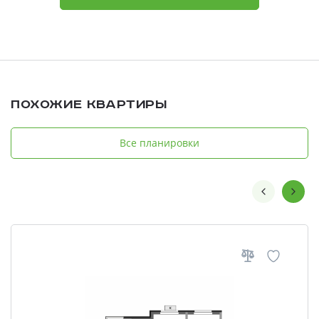
Похожие квартиры
Все планировки