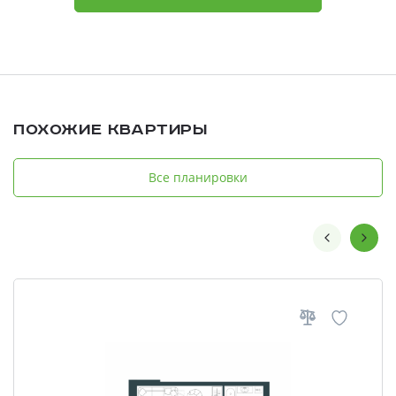
Похожие квартиры
Все планировки