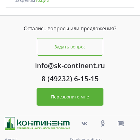
разделом
Акции
Остались вопросы или предложения?
Задать вопрос
info@sk-continent.ru
8 (49232) 6-15-15
Перезвоните мне
Адрес
График работы