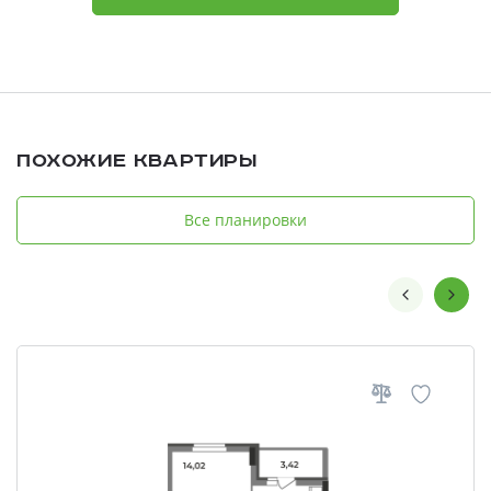
Похожие квартиры
Все планировки