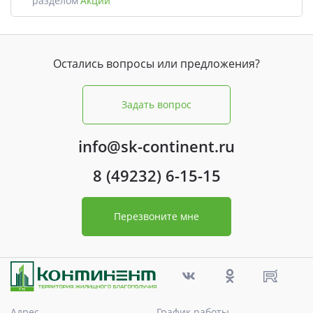
разделом
Акции
Остались вопросы или предложения?
Задать вопрос
info@sk-continent.ru
8 (49232) 6-15-15
Перезвоните мне
Адрес
График работы