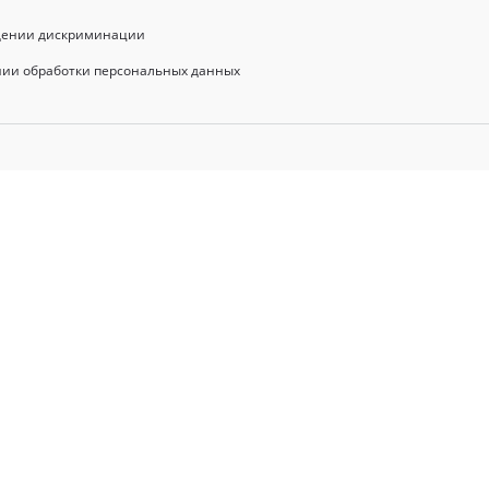
щении дискриминации
нии обработки персональных данных