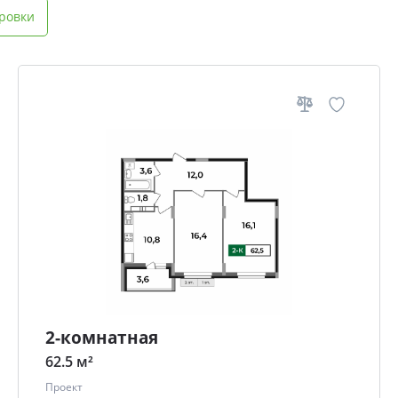
ровки
2-комнатная
62.5 м²
Проект