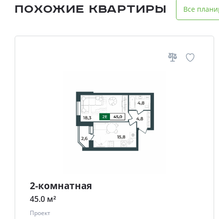
Похожие квартиры
Все плани
2-комнатная
45.0 м²
Проект