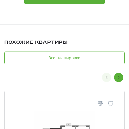
Похожие квартиры
Все планировки