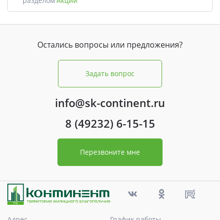
разделом
Акции
Остались вопросы или предложения?
Задать вопрос
info@sk-continent.ru
8 (49232) 6-15-15
Перезвоните мне
Адрес
График работы