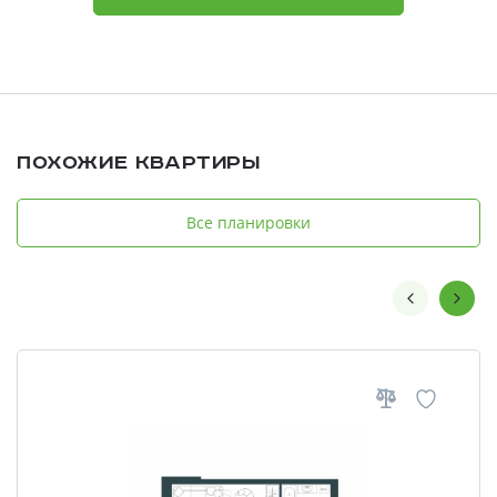
Похожие квартиры
Все планировки