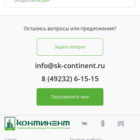
разделом
Акции
Остались вопросы или предложения?
Задать вопрос
info@sk-continent.ru
8 (49232) 6-15-15
Перезвоните мне
Адрес
График работы