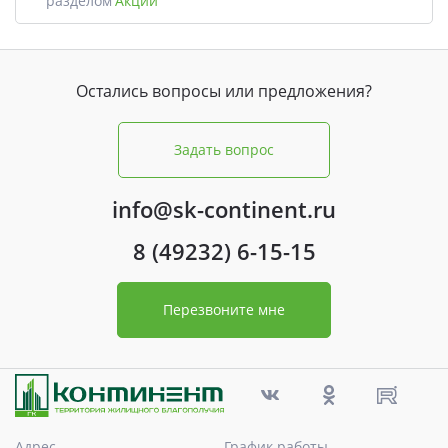
разделом
Акции
Остались вопросы или предложения?
Задать вопрос
info@sk-continent.ru
8 (49232) 6-15-15
Перезвоните мне
Адрес
График работы