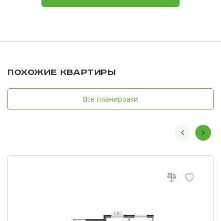
Похожие квартиры
Все планировки