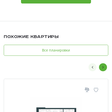
Похожие квартиры
Все планировки