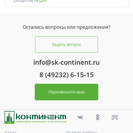
разделом
Акции
Остались вопросы или предложения?
Задать вопрос
info@sk-continent.ru
8 (49232) 6-15-15
Перезвоните мне
Адрес
График работы