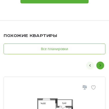
Похожие квартиры
Все планировки