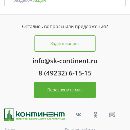
разделом
Акции
Остались вопросы или предложения?
Задать вопрос
info@sk-continent.ru
8 (49232) 6-15-15
Перезвоните мне
Адрес
График работы