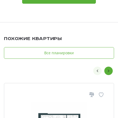
Похожие квартиры
Все планировки