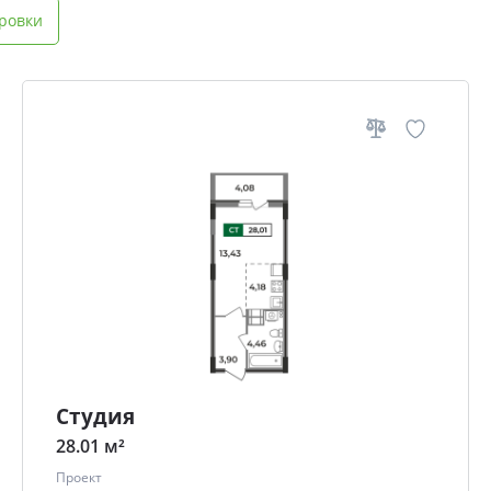
ровки
Студия
28.01 м²
Проект