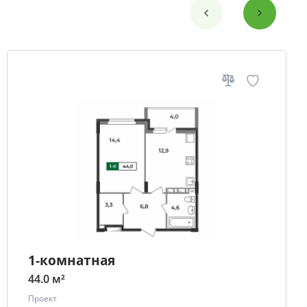
1-комнатная
44.0 м²
Проект