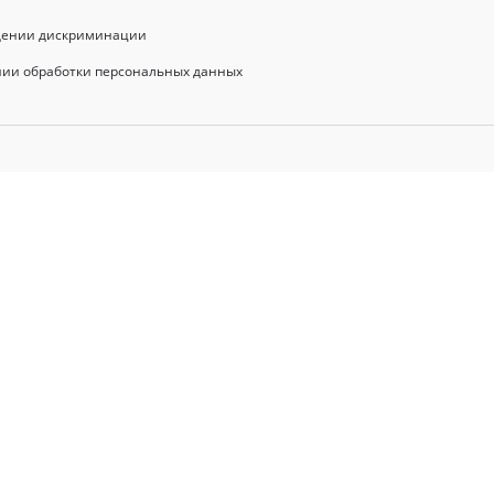
щении дискриминации
нии обработки персональных данных