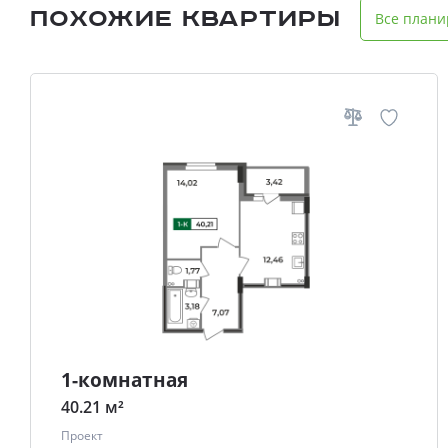
Похожие квартиры
Все плани
1-комнатная
40.21 м²
Проект