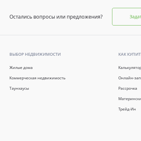
Остались вопросы или предложения?
Зада
ВЫБОР НЕДВИЖИМОСТИ
КАК КУПИТ
Жилые дома
Калькулято
Коммерческая недвижимость
Онлайн-зап
Таунхаусы
Рассрочка
Матерински
Трейд-Ин