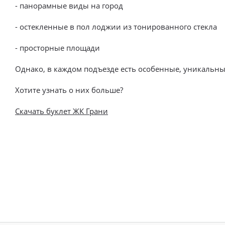
- панорамные виды на город
- остекленные в пол лоджии из тонированного стекла
- просторные площади
Однако, в каждом подъезде есть особенные, уникальны
Хотите узнать о них больше?
Скачать буклет ЖК Грани