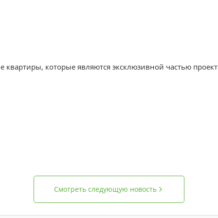
е квартиры, которые являются эксклюзивной частью проект
Смотреть следующую новость