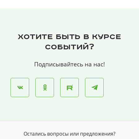
Хотите быть в курсе
событий?
Подписывайтесь на нас!
Остались вопросы или предложения?