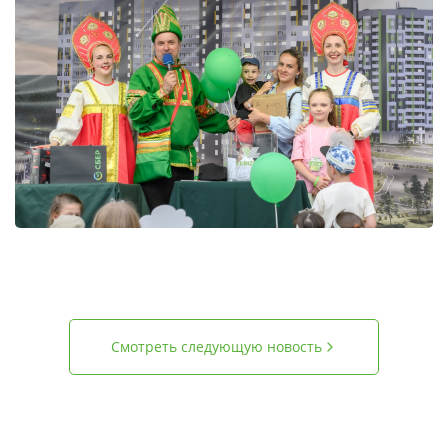
Смотреть следующую новость