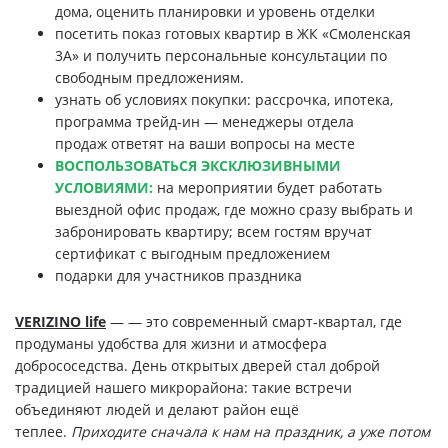
дома, оценить планировки и уровень отделки
посетить показ готовых квартир в ЖК «Смоленская
3А» и получить персональные консультации по
свободным предложениям.
узнать об условиях покупки: рассрочка, ипотека,
программа трейд‑ин — менеджеры отдела
продаж ответят на ваши вопросы на месте
ВОСПОЛЬЗОВАТЬСЯ ЭКСКЛЮЗИВНЫМИ
УСЛОВИЯМИ:
на мероприятии будет работать
выездной офис продаж, где можно сразу выбрать и
забронировать квартиру; всем гостям вручат
сертификат с выгодным предложением
подарки для участников праздника
VERIZINO life
— — это современный смарт‑квартал, где
продуманы удобства для жизни и атмосфера
добрососедства. День открытых дверей стал доброй
традицией нашего микрорайона: такие встречи
объединяют людей и делают район ещё
теплее.
Приходите сначала к нам на праздник, а уже потом