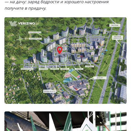
— на дачу: заряд бодрости и хорошего настроения
получите в придачу.