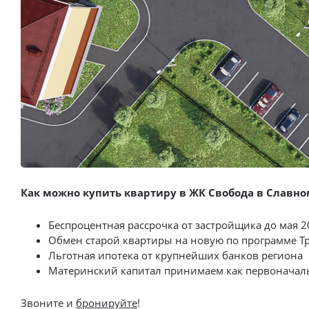
Как можно купить квартиру в ЖК Свобода в Славно
Беспроцентная рассрочка от застройщика до мая 20
Обмен старой квартиры на новую по программе Т
Льготная ипотека от крупнейших банков региона
Материнский капитал принимаем как первоначал
Звоните и
бронируйте
!