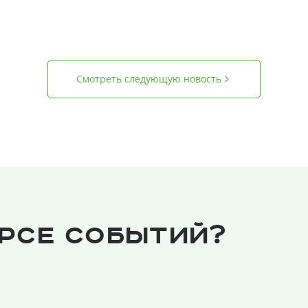
Смотреть следующую новость
урсе событий?