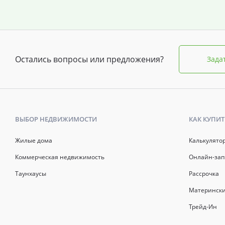
Остались вопросы или предложения?
Зада
ВЫБОР НЕДВИЖИМОСТИ
КАК КУПИТ
Жилые дома
Калькулято
Коммерческая недвижимость
Онлайн-зап
Таунхаусы
Рассрочка
Матерински
Трейд-Ин