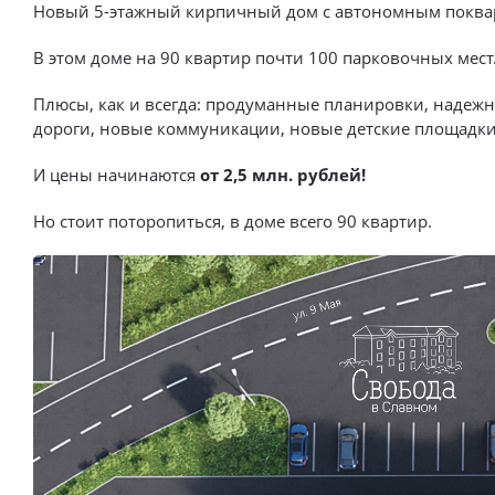
Новый 5-этажный кирпичный дом с автономным покв
В этом доме на 90 квартир почти 100 парковочных мест.
Плюсы, как и всегда: продуманные планировки, надеж
дороги, новые коммуникации, новые детские площадки. 
И цены начинаются
от 2,5 млн. рублей!
Но стоит поторопиться, в доме всего 90 квартир.