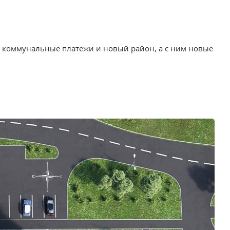
е коммунальные платежи и новый район, а с ним новые