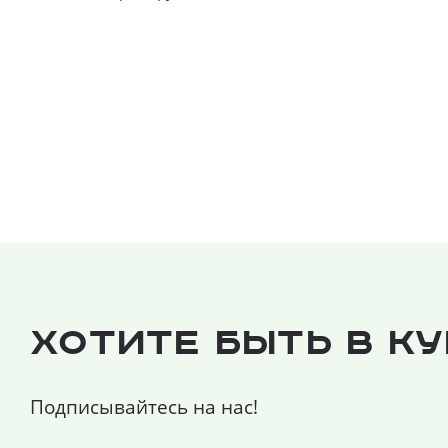
Хотите быть в к
Подписывайтесь на нас!