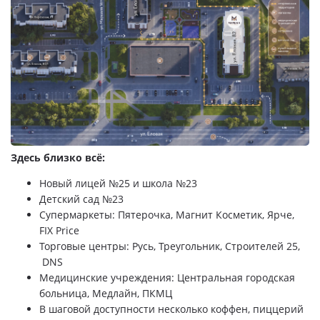
Здесь близко всё:
Новый лицей №25 и школа №23
Детский сад №23
Супермаркеты: Пятерочка, Магнит Косметик, Ярче,
FIX Price
Торговые центры: Русь, Треугольник, Строителей 25,
DNS
Медицинские учреждения: Центральная городская
больница, Медлайн, ПКМЦ
В шаговой доступности несколько коффен, пиццерий