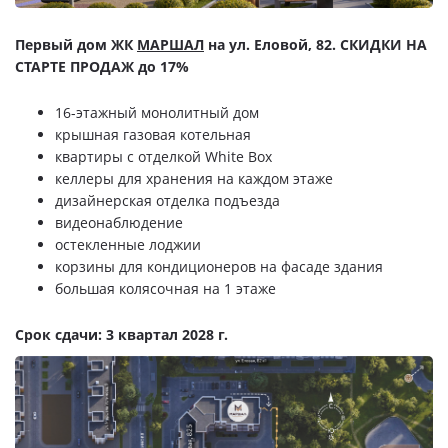
Первый дом ЖК
МАРШАЛ
на ул. Еловой, 82. СКИДКИ НА
СТАРТЕ ПРОДАЖ до 17%
16-этажный монолитный дом
крышная газовая котельная
квартиры с отделкой White Box
келлеры для хранения на каждом этаже
дизайнерская отделка подъезда
видеонаблюдение
остекленные лоджии
корзины для кондиционеров на фасаде здания
большая колясочная на 1 этаже
Срок сдачи: 3 квартал 2028 г.