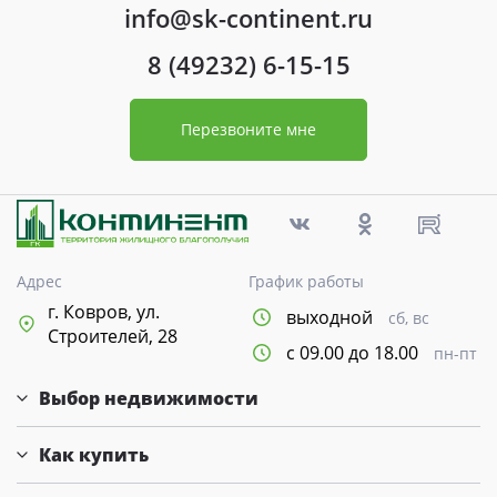
info@sk-continent.ru
8 (49232) 6-15-15
Перезвоните мне
Адрес
График работы
г. Ковров, ул.
выходной
сб, вс
Строителей, 28
с 09.00 до 18.00
пн-пт
Выбор недвижимости
Как купить