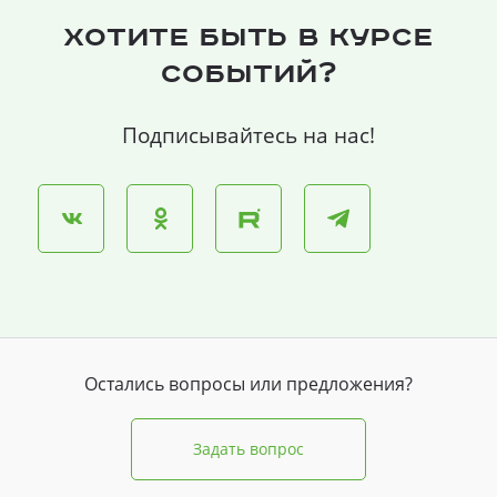
Хотите быть в курсе
событий?
Подписывайтесь на нас!
Остались вопросы или предложения?
Задать вопрос