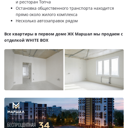
и ресторан Топча
Остановка общественного транспорта находится
прямо около жилого комплекса
Несколько автозаправок рядом
Все квартиры в первом доме ЖК Маршал мы продаем с
отделкой WHITE BOX