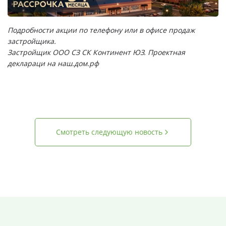
Подробности акции по телефону или в офисе продаж
застройщика.
Застройщик ООО СЗ СК Континент ЮЗ. Проектная
деклараци на
наш.дом.рф
Смотреть следующую новость