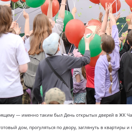
тоящему — именно таким был День открытых дверей в ЖК Ч
товый дом, прогуляться по двору, заглянуть в квартиры и 