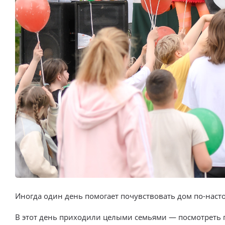
Иногда один день помогает почувствовать дом по-нас
В этот день приходили целыми семьями — посмотреть го