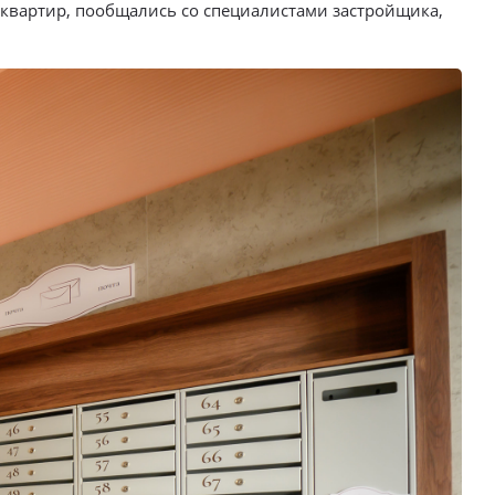
квартир, пообщались со специалистами застройщика,