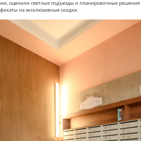
рии, оценили светлые подъезды и планировочные решения 
ификаты на эксклюзивные скидки.