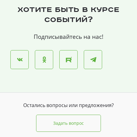
Хотите быть в курсе
событий?
Подписывайтесь на нас!
Остались вопросы или предложения?
Задать вопрос