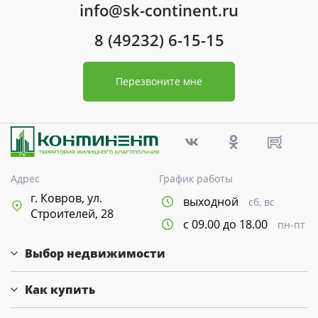
info@sk-continent.ru
8 (49232) 6-15-15
Перезвоните мне
Адрес
График работы
г. Ковров, ул.
выходной
сб, вс
Строителей, 28
с 09.00 до 18.00
пн-пт
Выбор недвижимости
Как купить