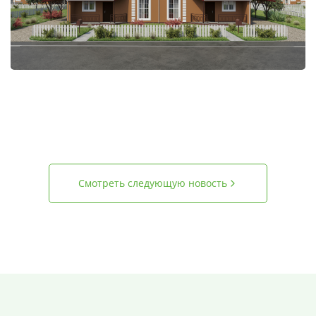
Смотреть следующую новость