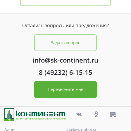
Остались вопросы или предложения?
Задать вопрос
info@sk-continent.ru
8 (49232) 6-15-15
Перезвоните мне
Адрес
График работы