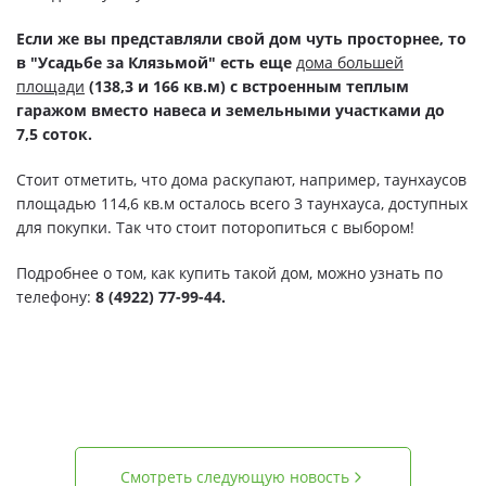
Если же вы представляли свой дом чуть просторнее, то
в "Усадьбе за Клязьмой" есть еще
дома большей
площади
(138,3 и 166 кв.м) с встроенным теплым
гаражом вместо навеса и земельными участками до
7,5 соток.
Стоит отметить, что дома раскупают, например, таунхаусов
площадью 114,6 кв.м осталось всего 3 таунхауса, доступных
для покупки. Так что стоит поторопиться с выбором!
Подробнее о том, как купить такой дом, можно узнать по
телефону:
8 (4922) 77-99-44.
Смотреть следующую новость