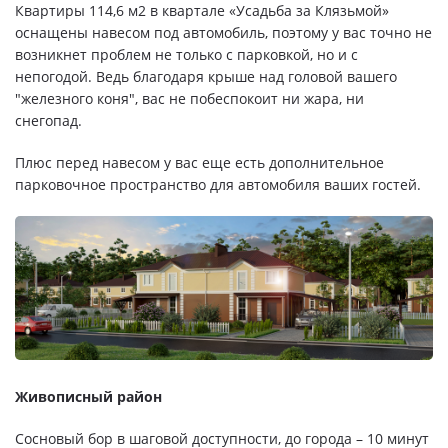
Квартиры 114,6 м2 в квартале «Усадьба за Клязьмой»
оснащены навесом под автомобиль, поэтому у вас точно не
возникнет проблем не только с парковкой, но и с
непогодой. Ведь благодаря крыше над головой вашего
"железного коня", вас не побеспокоит ни жара, ни
снегопад.
Плюс перед навесом у вас еще есть дополнительное
парковочное пространство для автомобиля ваших гостей.
Живописный район
Сосновый бор в шаговой доступности, до города – 10 минут