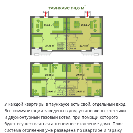
У каждой квартиры в таунхаусе есть свой, отдельный вход.
Все коммуникации заведены в дом, установлены счетчики
и двухконтурный газовый котел, при помощи которого
будет осуществляться автономное отопление дома. Плюс
система отопления уже разведена по квартире и гаражу.