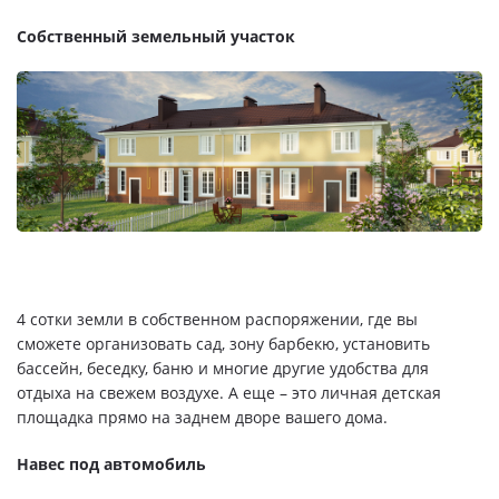
Собственный земельный участок
4 сотки земли в собственном распоряжении, где вы
сможете организовать сад, зону барбекю, установить
бассейн, беседку, баню и многие другие удобства для
отдыха на свежем воздухе. А еще – это личная детская
площадка прямо на заднем дворе вашего дома.
Навес под автомобиль