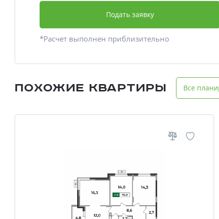
Подать заявку
*Расчет выполнен приблизительно
Похожие квартиры
Все плани