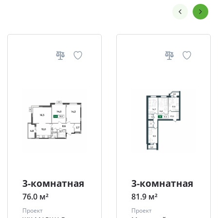
3-комнатная
3-комнатная
76.0 м²
81.9 м²
Проект
Проект