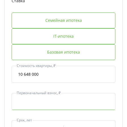
Ставка
Семейная ипотека
IT-ипотека
Базовая ипотека
Стоимость квартиры, ₽
Первоначальный взнос, ₽
Срок, лет