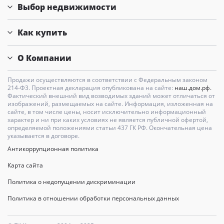
Выбор недвижимости
Как купить
О Компании
Продажи осуществляются в соответствии с Федеральным законом
214-Ф3. Проектная декларация опубликована на сайте:
наш.дом.рф.
Фактический внешний вид возводимых зданий может отличаться от
изображений, размещаемых на сайте. Информация, изложенная на
сайте, в том числе цены, носит исключительно информационный
характер и ни при каких условиях не является публичной офертой,
определяемой положениями статьи 437 ГК РФ. Окончательная цена
указывается в договоре.
Антикоррупционная политика
Карта сайта
Политика о недопущении дискриминации
Политика в отношении обработки персональных данных