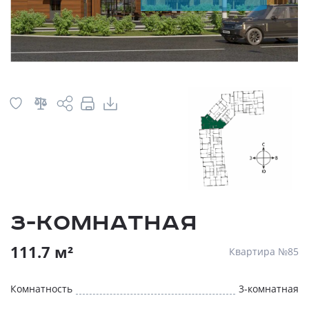
3-комнатная
111.7 м²
Квартира №85
Комнатность
3-комнатная