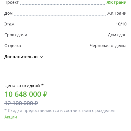
Проект
ЖК Грани
Дом
ЖК Грани
Этаж
10/10
Срок сдачи
Дом сдан
Отделка
Черновая отделка
Дополнительно
Цена со скидкой *
10 648 000 ₽
12 100 000 ₽
* Скидки предоставляются в соответствии с разделом
Акции