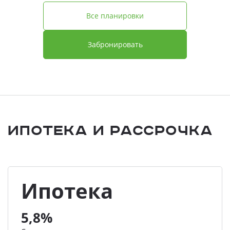
Все планировки
Забронировать
Ипотека и Рассрочка
Ипотека
5,8%