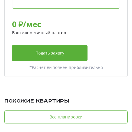
0
₽/мес
Ваш ежемесячный платеж
Подать заявку
*Расчет выполнен приблизительно
Похожие квартиры
Все планировки