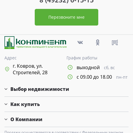
Перезвоните мне
Адрес
График работы
г. Ковров, ул.
выходной
сб, вс
Строителей, 28
с 09.00 до 18.00
пн-пт
Выбор недвижимости
Как купить
О Компании
Продажи осуществляются в соответствии с Федеральным законом