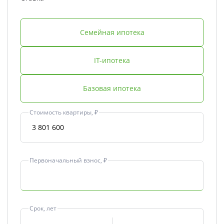
Семейная ипотека
IT-ипотека
Базовая ипотека
Стоимость квартиры, ₽
Первоначальный взнос, ₽
Срок, лет