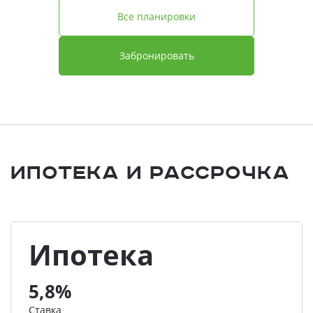
Все планировки
Забронировать
Ипотека и Рассрочка
Ипотека
5,8%
Ставка