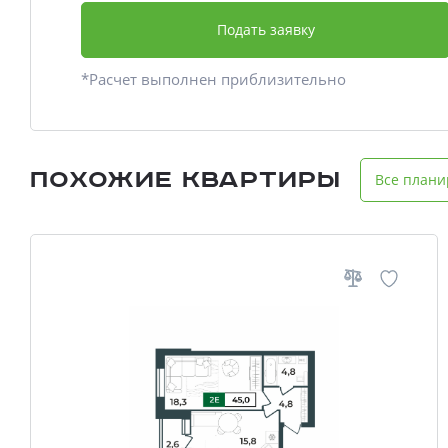
Подать заявку
*Расчет выполнен приблизительно
Похожие квартиры
Все плани