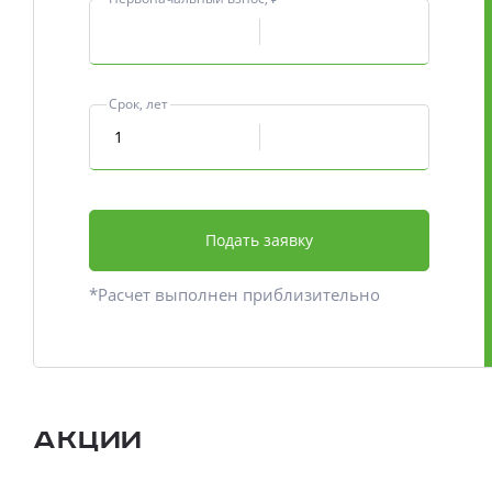
Срок, лет
Подать заявку
*Расчет выполнен приблизительно
Акции