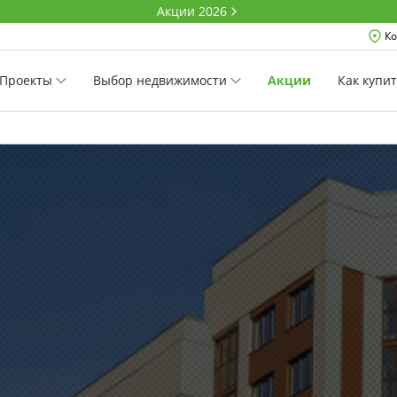
Акции 2026
Ко
Проекты
Выбор недвижимости
Акции
Как купи