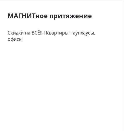
МАГНИТное притяжение
Скидки на ВСЁ!!!! Квартиры, таунхаусы,
офисы