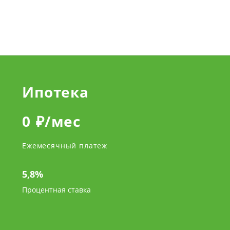
Ипотека
0
₽/мес
Ежемесячный платеж
5,8%
Процентная ставка