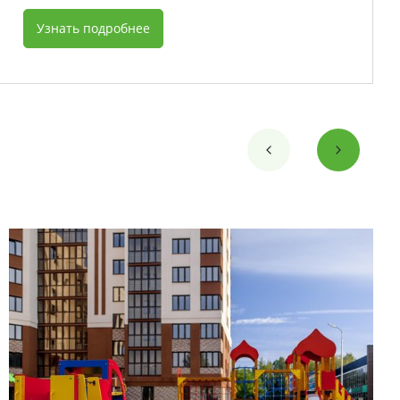
Узнать подробнее