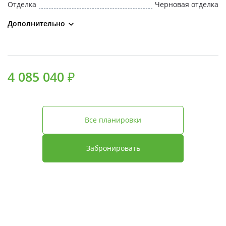
Отделка
Черновая отделка
Дополнительно
4 085 040 ₽
Все планировки
Забронировать