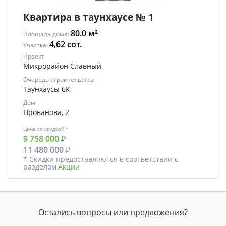
Квартира в таунхаусе № 1
80.0 м²
Площадь дома:
4,62 сот.
Участка:
Проект
Микрорайон Славный
Очередь строительства
Таунхаусы 6К
Дом
Прованова, 2
Цена со скидкой *
9 758 000 ₽
11 480 000 ₽
* Скидки предоставляются в соответствии с
разделом
Акции
Остались вопросы или предложения?