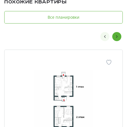
Похожие квартиры
Все планировки