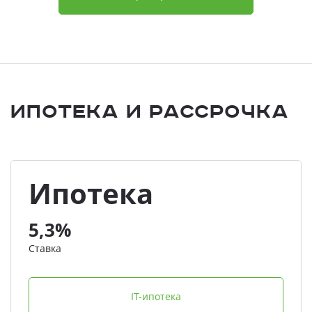
Ипотека и Рассрочка
Ипотека
5,3%
Ставка
IT-ипотека