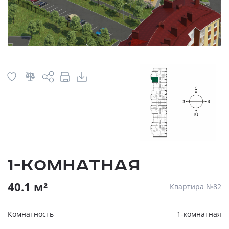
1-комнатная
40.1 м²
Квартира №82
Комнатность
1-комнатная