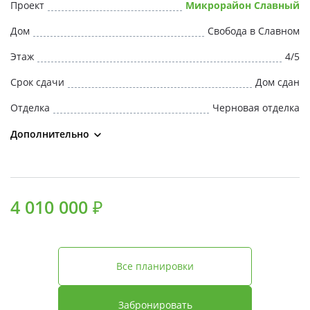
Проект
Микрорайон Славный
Дом
Свобода в Славном
Этаж
4/5
Срок сдачи
Дом сдан
Отделка
Черновая отделка
Дополнительно
4 010 000 ₽
Все планировки
Забронировать