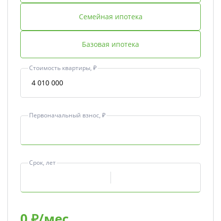
Семейная ипотека
Базовая ипотека
Стоимость квартиры, ₽
Первоначальный взнос, ₽
Срок, лет
0
₽/мес