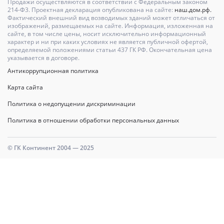
Продажи осуществляются в соответствии с Федеральным законом
214-Ф3. Проектная декларация опубликована на сайте:
наш.дом.рф.
Фактический внешний вид возводимых зданий может отличаться от
изображений, размещаемых на сайте. Информация, изложенная на
сайте, в том числе цены, носит исключительно информационный
характер и ни при каких условиях не является публичной офертой,
определяемой положениями статьи 437 ГК РФ. Окончательная цена
указывается в договоре.
Антикоррупционная политика
Карта сайта
Политика о недопущении дискриминации
Политика в отношении обработки персональных данных
© ГК Континент 2004 — 2025