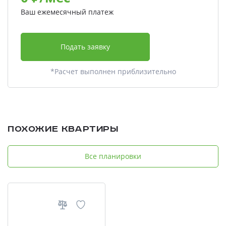
Ваш ежемесячный платеж
Подать заявку
*Расчет выполнен приблизительно
Похожие квартиры
Все планировки