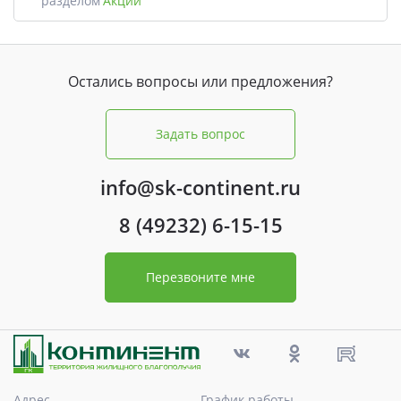
разделом
Акции
Остались вопросы или предложения?
Задать вопрос
info@sk-continent.ru
8 (49232) 6-15-15
Перезвоните мне
Адрес
График работы