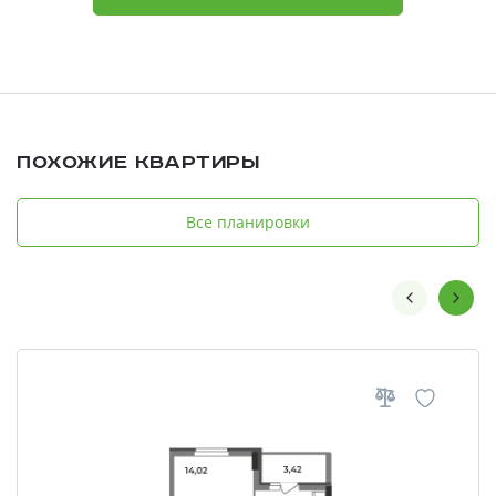
Похожие квартиры
Все планировки