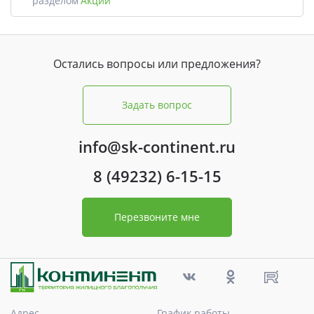
разделом
Акции
Остались вопросы или предложения?
Задать вопрос
info@sk-continent.ru
8 (49232) 6-15-15
Перезвоните мне
Адрес
График работы