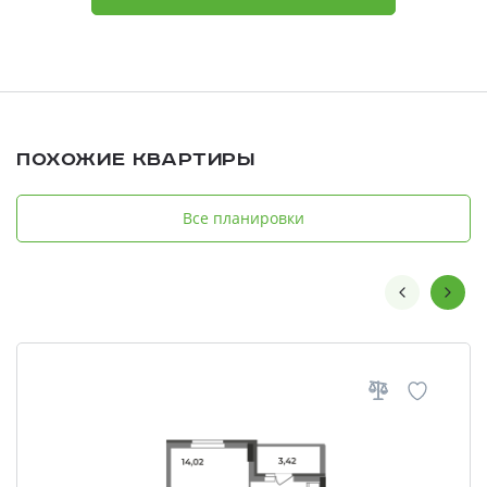
Похожие квартиры
Все планировки