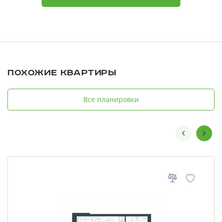
Похожие квартиры
Все планировки