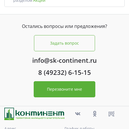
разделом
Акции
Остались вопросы или предложения?
Задать вопрос
info@sk-continent.ru
8 (49232) 6-15-15
Перезвоните мне
Адрес
График работы