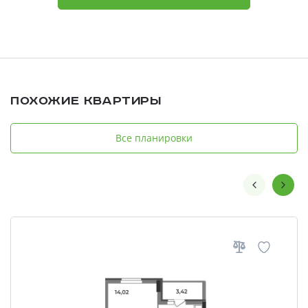
Похожие квартиры
Все планировки