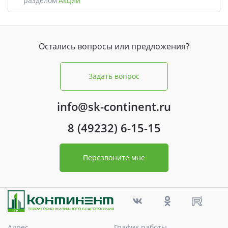
разделом
Акции
Остались вопросы или предложения?
Задать вопрос
info@sk-continent.ru
8 (49232) 6-15-15
Перезвоните мне
Адрес
График работы