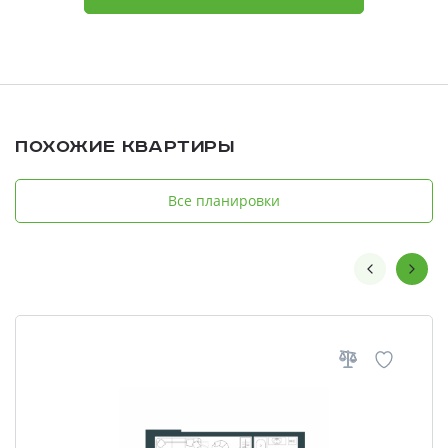
Похожие квартиры
Все планировки