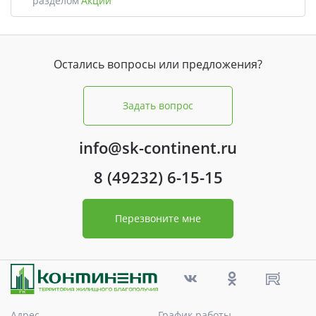
разделом
Акции
Остались вопросы или предложения?
Задать вопрос
info@sk-continent.ru
8 (49232) 6-15-15
Перезвоните мне
Адрес
График работы