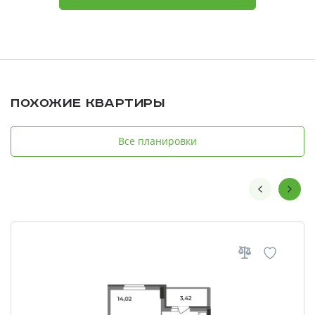
Похожие квартиры
Все планировки