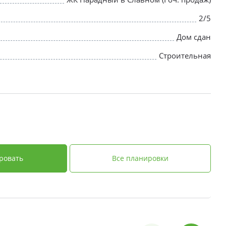
2/5
Дом сдан
Строительная
ровать
Все планировки