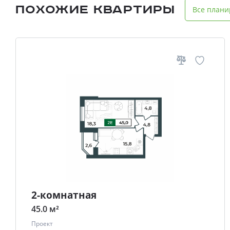
Похожие квартиры
Все плани
2-комнатная
45.0 м²
Проект