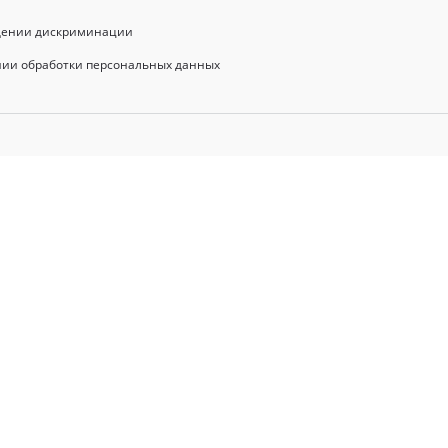
щении дискриминации
нии обработки персональных данных