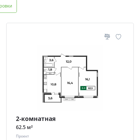
ровки
2-комнатная
62.5 м²
Проект