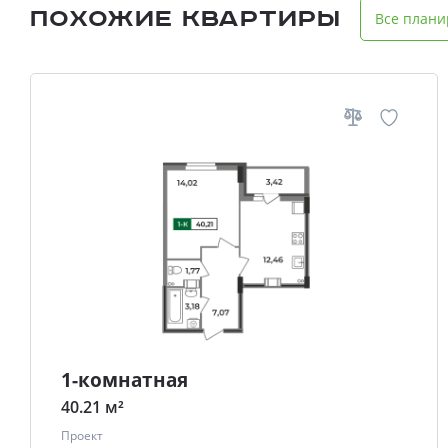
Похожие квартиры
Все плани
1-комнатная
40.21 м²
Проект