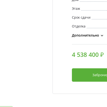
Этаж
Срок сдачи
Отделка
Дополнительно
4 538 400 ₽
Заброни