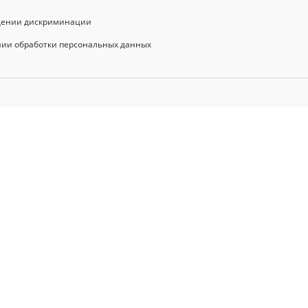
щении дискриминации
нии обработки персональных данных