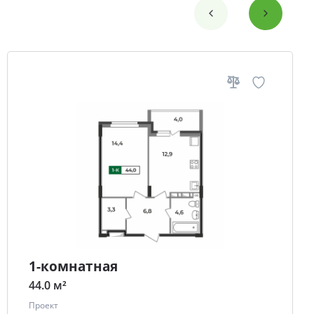
1-комнатная
44.0 м²
Проект