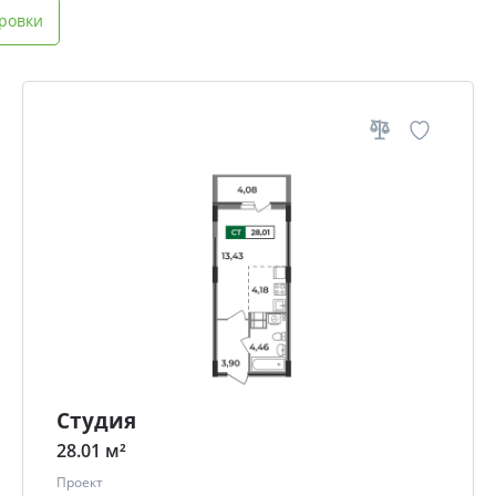
ровки
Студия
28.01 м²
Проект