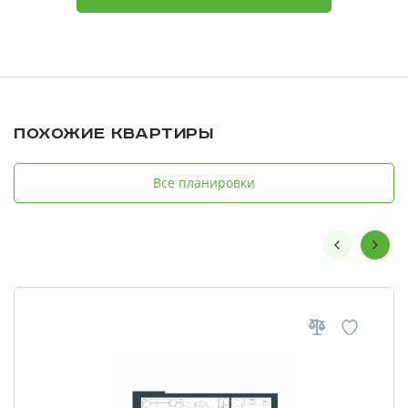
Похожие квартиры
Все планировки