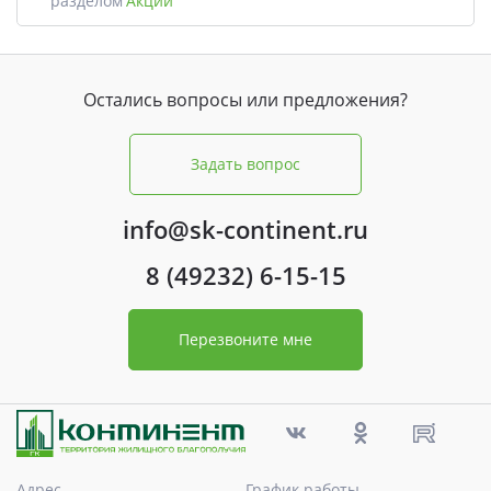
разделом
Акции
Остались вопросы или предложения?
Задать вопрос
info@sk-continent.ru
8 (49232) 6-15-15
Перезвоните мне
Адрес
График работы