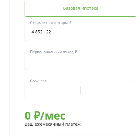
Базовая ипотека
Стоимость квартиры, ₽
Первоначальный взнос, ₽
Срок, лет
0
₽/мес
Ваш ежемесячный платеж