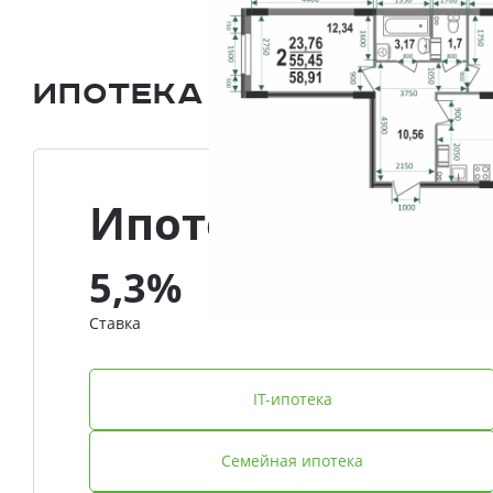
Ипотека и Рассрочка
Ипотека
5,3%
Ставка
IT-ипотека
Семейная ипотека