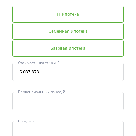
IT-ипотека
Семейная ипотека
Базовая ипотека
Стоимость квартиры, ₽
Первоначальный взнос, ₽
Срок, лет