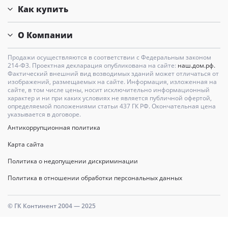
Как купить
О Компании
Продажи осуществляются в соответствии с Федеральным законом
214-Ф3. Проектная декларация опубликована на сайте:
наш.дом.рф.
Фактический внешний вид возводимых зданий может отличаться от
изображений, размещаемых на сайте. Информация, изложенная на
сайте, в том числе цены, носит исключительно информационный
характер и ни при каких условиях не является публичной офертой,
определяемой положениями статьи 437 ГК РФ. Окончательная цена
указывается в договоре.
Антикоррупционная политика
Карта сайта
Политика о недопущении дискриминации
Политика в отношении обработки персональных данных
© ГК Континент 2004 — 2025