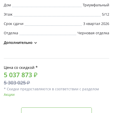
Дом
Триумфальный
Этаж
5/12
Срок сдачи
3 квартал 2026
Отделка
Черновая отделка
Дополнительно
Цена со скидкой *
5 037 873 ₽
5 303 025 ₽
* Скидки предоставляются в соответствии с разделом
Акции