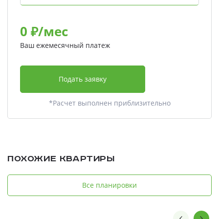
0
₽/мес
Ваш ежемесячный платеж
Подать заявку
*Расчет выполнен приблизительно
Похожие квартиры
Все планировки