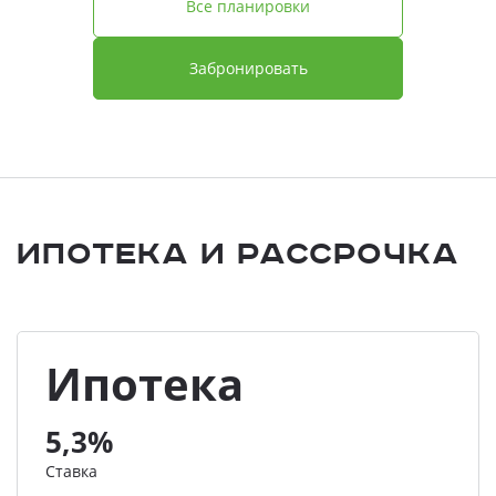
Все планировки
Забронировать
Ипотека и Рассрочка
Ипотека
5,3%
Ставка