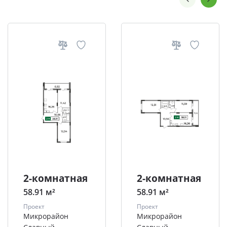
2-комнатная
2-комнатная
58.91 м²
58.91 м²
Проект
Проект
Микрорайон
Микрорайон