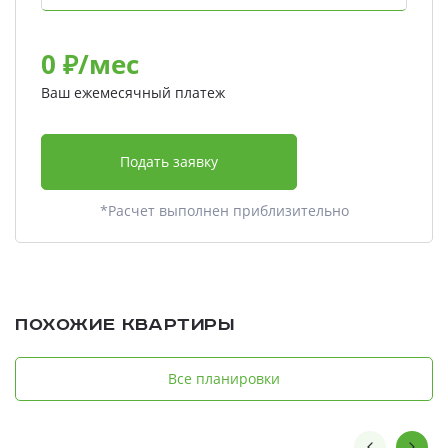
0
₽/мес
Ваш ежемесячный платеж
Подать заявку
*Расчет выполнен приблизительно
Похожие квартиры
Все планировки