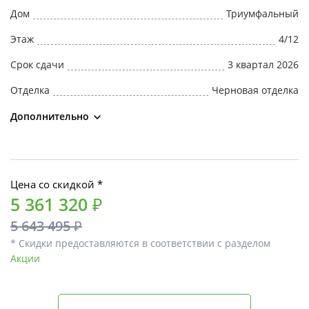
Дом
Триумфальный
Этаж
4/12
Срок сдачи
3 квартал 2026
Отделка
Черновая отделка
Дополнительно
Цена со скидкой *
5 361 320 ₽
5 643 495 ₽
* Скидки предоставляются в соответствии с разделом
Акции