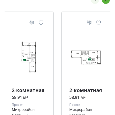
2-комнатная
2-комнатная
58.91 м²
58.91 м²
Проект
Проект
Микрорайон
Микрорайон