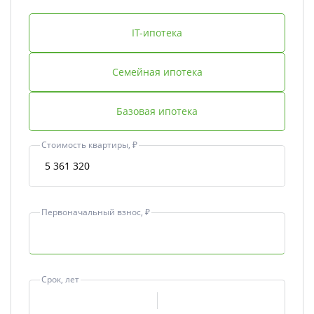
IT-ипотека
Семейная ипотека
Базовая ипотека
Стоимость квартиры, ₽
Первоначальный взнос, ₽
Срок, лет