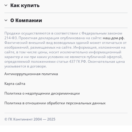
Как купить
О Компании
Продажи осуществляются в соответствии с Федеральным законом
214-Ф3. Проектная декларация опубликована на сайте:
наш.дом.рф.
Фактический внешний вид возводимых зданий может отличаться от
изображений, размещаемых на сайте. Информация, изложенная на
сайте, в том числе цены, носит исключительно информационный
характер и ни при каких условиях не является публичной офертой,
определяемой положениями статьи 437 ГК РФ. Окончательная цена
указывается в договоре.
Антикоррупционная политика
Карта сайта
Политика о недопущении дискриминации
Политика в отношении обработки персональных данных
© ГК Континент 2004 — 2025