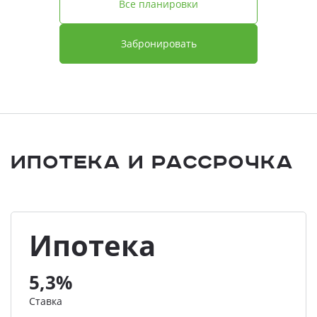
Все планировки
Забронировать
Ипотека и Рассрочка
Ипотека
5,3%
Ставка