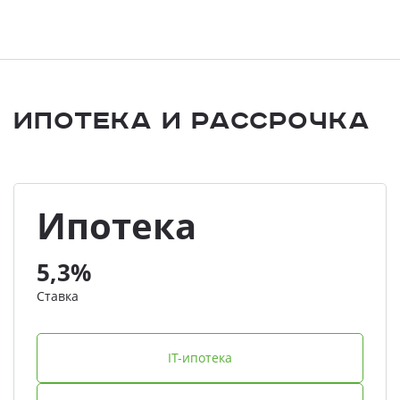
Ипотека и Рассрочка
Ипотека
5,3%
Ставка
IT-ипотека