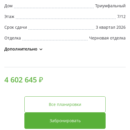
Дом
Триумфальный
Этаж
7/12
Срок сдачи
3 квартал 2026
Отделка
Черновая отделка
Дополнительно
4 602 645 ₽
Все планировки
Забронировать