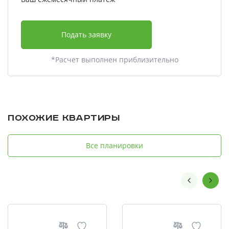
Подать заявку
*Расчет выполнен приблизительно
Похожие квартиры
Все планировки