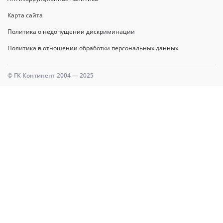
Карта сайта
Политика о недопущении дискриминации
Политика в отношении обработки персональных данных
© ГК Континент 2004 — 2025