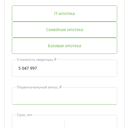
IT-ипотека
Семейная ипотека
Базовая ипотека
Стоимость квартиры, ₽
Первоначальный взнос, ₽
Срок, лет