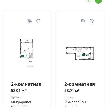
2-комнатная
2-комнатная
58.91 м²
58.91 м²
Проект
Проект
Микрорайон
Микрорайон