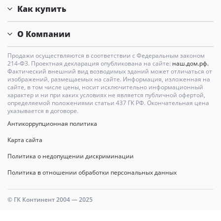
Как купить
О Компании
Продажи осуществляются в соответствии с Федеральным законом
214-Ф3. Проектная декларация опубликована на сайте:
наш.дом.рф.
Фактический внешний вид возводимых зданий может отличаться от
изображений, размещаемых на сайте. Информация, изложенная на
сайте, в том числе цены, носит исключительно информационный
характер и ни при каких условиях не является публичной офертой,
определяемой положениями статьи 437 ГК РФ. Окончательная цена
указывается в договоре.
Антикоррупционная политика
Карта сайта
Политика о недопущении дискриминации
Политика в отношении обработки персональных данных
© ГК Континент 2004 — 2025