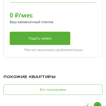
0
₽/мес
Ваш ежемесячный платеж
Подать заявку
*Расчет выполнен приблизительно
Похожие квартиры
Все планировки