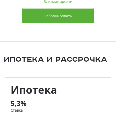
Все планировки
Забронировать
Ипотека и Рассрочка
Ипотека
5,3%
Ставка