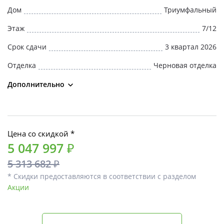
Дом
Триумфальный
Этаж
7/12
Срок сдачи
3 квартал 2026
Отделка
Черновая отделка
Дополнительно
Цена со скидкой *
5 047 997 ₽
5 313 682 ₽
* Скидки предоставляются в соответствии с разделом
Акции