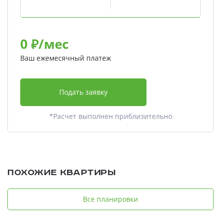
0
₽/мес
Ваш ежемесячный платеж
Подать заявку
*Расчет выполнен приблизительно
Похожие квартиры
Все планировки