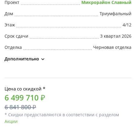
Проект
Микрорайон Славный
Дом
Триумфальный
Этаж
4/12
Срок сдачи
3 квартал 2026
Отделка
Черновая отделка
Дополнительно
Цена со скидкой *
6 499 710 ₽
6 841 800 ₽
* Скидки предоставляются в соответствии с разделом
Акции