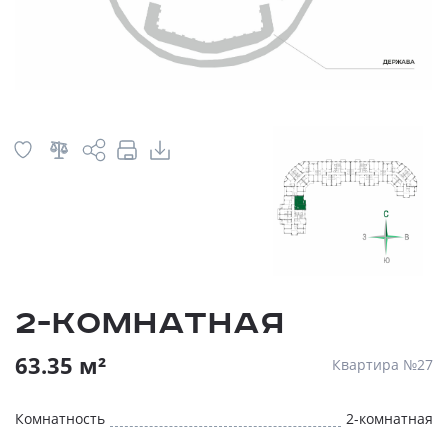
2-комнатная
63.35 м²
Квартира №27
Комнатность
2-комнатная