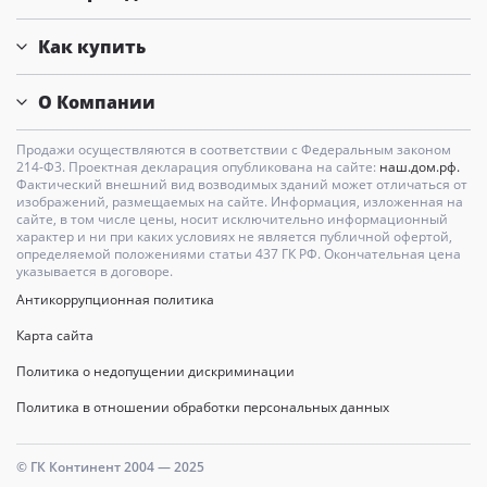
Как купить
О Компании
Продажи осуществляются в соответствии с Федеральным законом
214-Ф3. Проектная декларация опубликована на сайте:
наш.дом.рф.
Фактический внешний вид возводимых зданий может отличаться от
изображений, размещаемых на сайте. Информация, изложенная на
сайте, в том числе цены, носит исключительно информационный
характер и ни при каких условиях не является публичной офертой,
определяемой положениями статьи 437 ГК РФ. Окончательная цена
указывается в договоре.
Антикоррупционная политика
Карта сайта
Политика о недопущении дискриминации
Политика в отношении обработки персональных данных
© ГК Континент 2004 — 2025