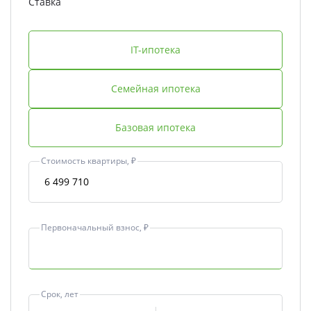
Ставка
IT-ипотека
Семейная ипотека
Базовая ипотека
Стоимость квартиры, ₽
Первоначальный взнос, ₽
Срок, лет