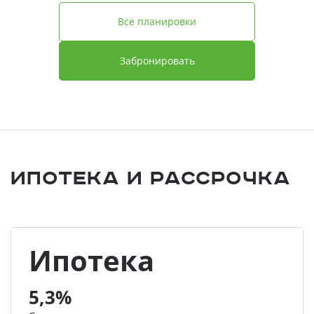
Все планировки
Забронировать
Ипотека и Рассрочка
Ипотека
5,3%