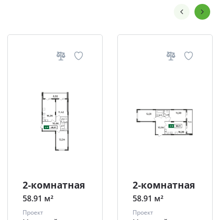
2-комнатная
2-комнатная
58.91 м²
58.91 м²
Проект
Проект