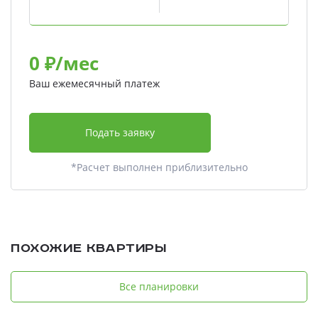
0
₽/мес
Ваш ежемесячный платеж
Подать заявку
*Расчет выполнен приблизительно
Похожие квартиры
Все планировки