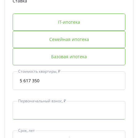
Ставка
IT-ипотека
Семейная ипотека
Базовая ипотека
Стоимость квартиры, ₽
Первоначальный взнос, ₽
Срок, лет