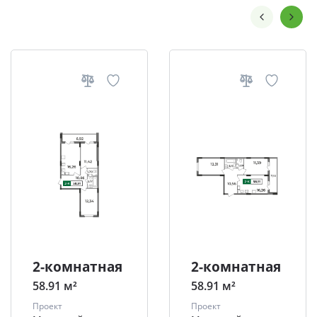
2-комнатная
2-комнатная
58.91 м²
58.91 м²
Проект
Проект