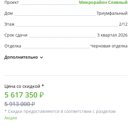
Проект
Микрорайон Славный
Дом
Триумфальный
Этаж
2/12
Срок сдачи
3 квартал 2026
Отделка
Черновая отделка
Дополнительно
Цена со скидкой *
5 617 350 ₽
5 913 000 ₽
* Скидки предоставляются в соответствии с разделом
Акции