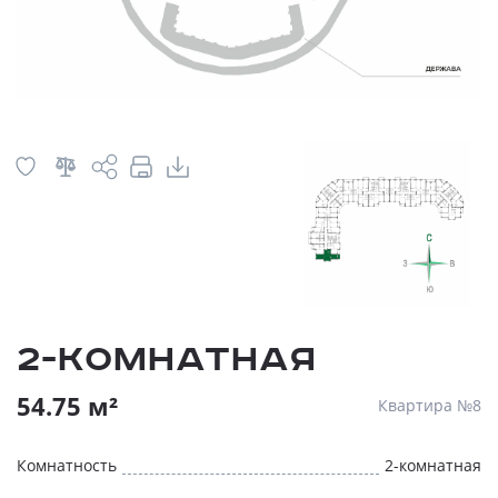
2-комнатная
54.75 м²
Квартира №8
Комнатность
2-комнатная