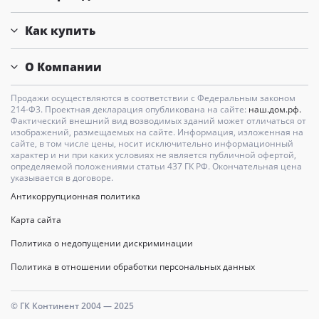
Как купить
О Компании
Продажи осуществляются в соответствии с Федеральным законом
214-Ф3. Проектная декларация опубликована на сайте:
наш.дом.рф.
Фактический внешний вид возводимых зданий может отличаться от
изображений, размещаемых на сайте. Информация, изложенная на
сайте, в том числе цены, носит исключительно информационный
характер и ни при каких условиях не является публичной офертой,
определяемой положениями статьи 437 ГК РФ. Окончательная цена
указывается в договоре.
Антикоррупционная политика
Карта сайта
Политика о недопущении дискриминации
Политика в отношении обработки персональных данных
© ГК Континент 2004 — 2025