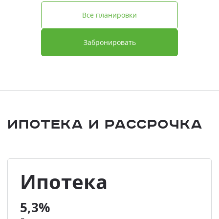
Все планировки
Забронировать
Ипотека и Рассрочка
Ипотека
5,3%