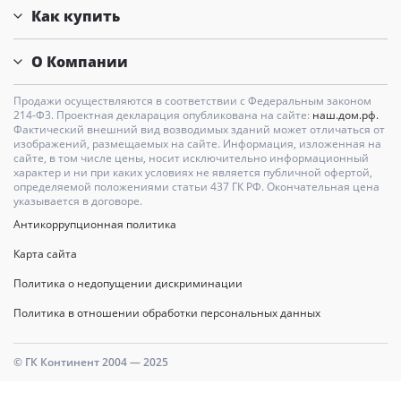
Как купить
О Компании
Продажи осуществляются в соответствии с Федеральным законом
214-Ф3. Проектная декларация опубликована на сайте:
наш.дом.рф.
Фактический внешний вид возводимых зданий может отличаться от
изображений, размещаемых на сайте. Информация, изложенная на
сайте, в том числе цены, носит исключительно информационный
характер и ни при каких условиях не является публичной офертой,
определяемой положениями статьи 437 ГК РФ. Окончательная цена
указывается в договоре.
Антикоррупционная политика
Карта сайта
Политика о недопущении дискриминации
Политика в отношении обработки персональных данных
© ГК Континент 2004 — 2025