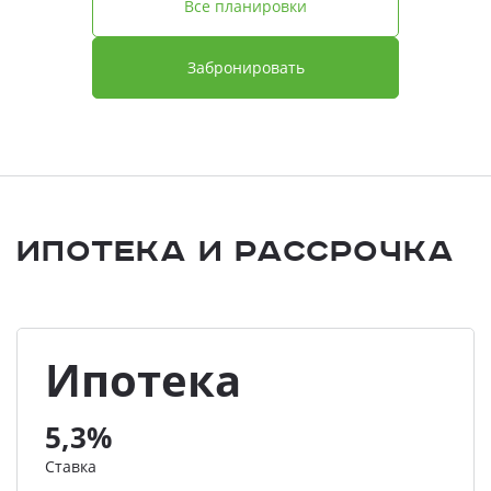
Все планировки
Забронировать
Ипотека и Рассрочка
Ипотека
5,3%
Ставка