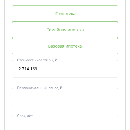
IT-ипотека
Семейная ипотека
Базовая ипотека
Стоимость квартиры, ₽
Первоначальный взнос, ₽
Срок, лет