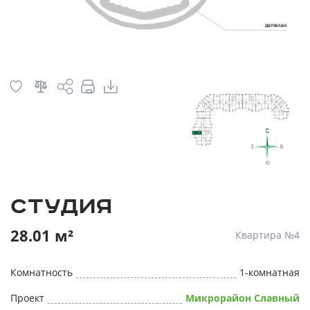
Студия
28.01 м²
Квартира №4
Комнатность
1-комнатная
Проект
Микрорайон Славный