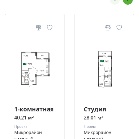
1-комнатная
Студия
40.21 м²
28.01 м²
Проект
Проект
Микрорайон
Микрорайон