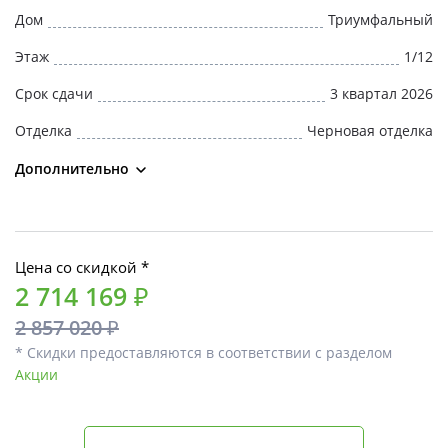
Дом
Триумфальный
Этаж
1/12
Срок сдачи
3 квартал 2026
Отделка
Черновая отделка
Дополнительно
Цена со скидкой *
2 714 169 ₽
2 857 020 ₽
* Скидки предоставляются в соответствии с разделом
Акции