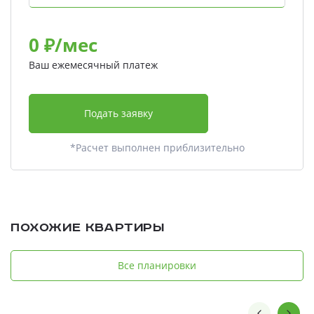
0
₽/мес
Ваш ежемесячный платеж
Подать заявку
*Расчет выполнен приблизительно
Похожие квартиры
Все планировки