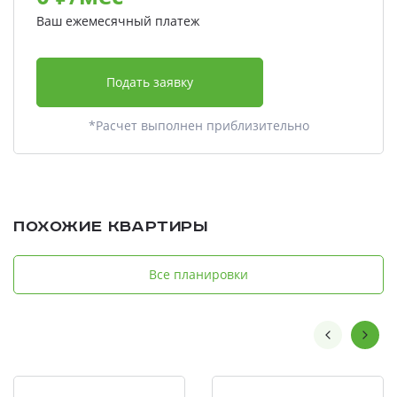
Ваш ежемесячный платеж
Подать заявку
*Расчет выполнен приблизительно
Похожие квартиры
Все планировки