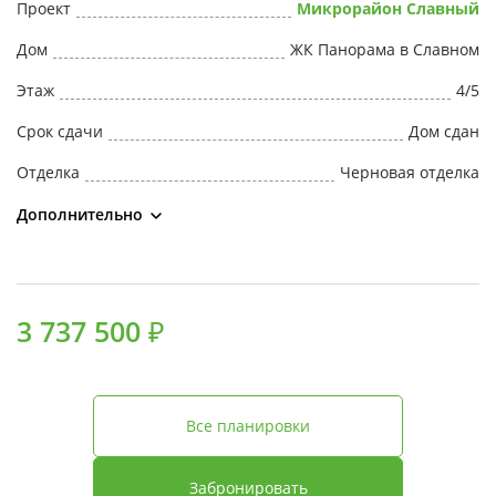
Проект
Микрорайон Славный
Дом
ЖК Панорама в Славном
Этаж
4/5
Срок сдачи
Дом сдан
Отделка
Черновая отделка
Дополнительно
3 737 500 ₽
Все планировки
Забронировать