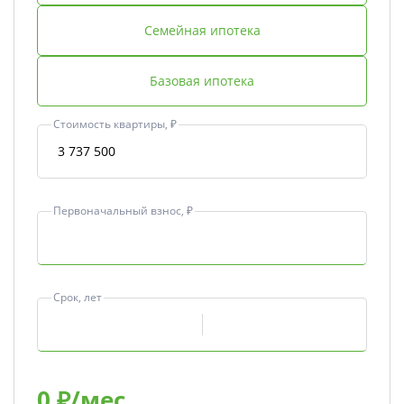
Семейная ипотека
Базовая ипотека
Стоимость квартиры, ₽
Первоначальный взнос, ₽
Срок, лет
0
₽/мес