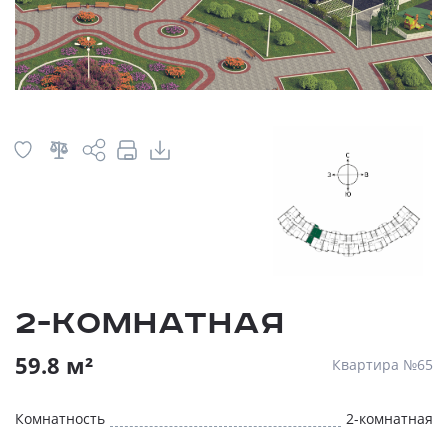
2-комнатная
59.8 м²
Квартира №65
Комнатность
2-комнатная