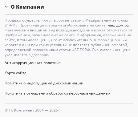
О Компании
Продажи осуществляются в соответствии с Федеральным законом
214-Ф3. Проектная декларация опубликована на сайте:
наш.дом.рф.
Фактический внешний вид возводимых зданий может отличаться от
изображений, размещаемых на сайте. Информация, изложенная на
сайте, в том числе цены, носит исключительно информационный
характер и ни при каких условиях не является публичной офертой,
определяемой положениями статьи 437 ГК РФ. Окончательная цена
указывается в договоре.
Антикоррупционная политика
Карта сайта
Политика о недопущении дискриминации
Политика в отношении обработки персональных данных
© ГК Континент 2004 — 2025