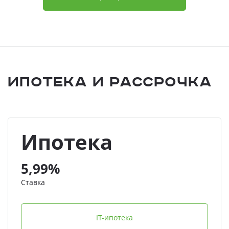
Ипотека и Рассрочка
Ипотека
5,99%
Ставка
IT-ипотека